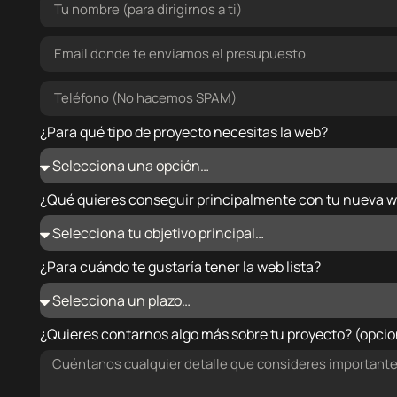
¿Para qué tipo de proyecto necesitas la web?
¿Qué quieres conseguir principalmente con tu nueva 
¿Para cuándo te gustaría tener la web lista?
¿Quieres contarnos algo más sobre tu proyecto? (opcio