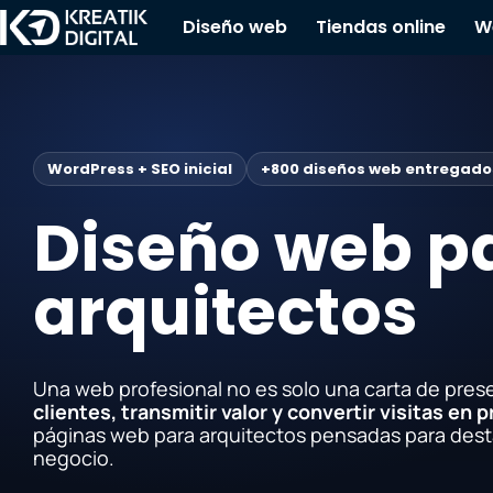
Diseño web
Tiendas online
W
WordPress + SEO inicial
+800 diseños web entregado
Diseño web p
arquitectos
Una web profesional no es solo una carta de pres
clientes, transmitir valor y convertir visitas en 
páginas web para arquitectos pensadas para dest
negocio.