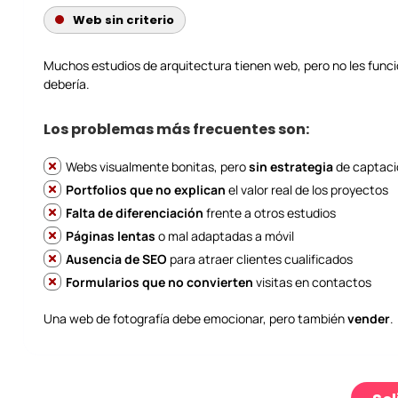
Web sin criterio
Muchos estudios de arquitectura tienen web, pero no les fun
debería.
Los problemas más frecuentes son:
Webs visualmente bonitas, pero
sin estrategia
de captaci
Portfolios que no explican
el valor real de los proyectos
Falta de diferenciación
frente a otros estudios
Páginas lentas
o mal adaptadas a móvil
Ausencia de SEO
para atraer clientes cualificados
Formularios que no convierten
visitas en contactos
Una web de fotografía debe emocionar, pero también
vender
.