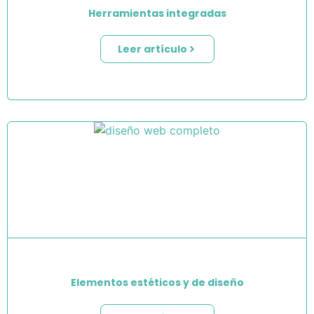
Herramientas integradas
Leer artículo
Elementos estéticos y de diseño