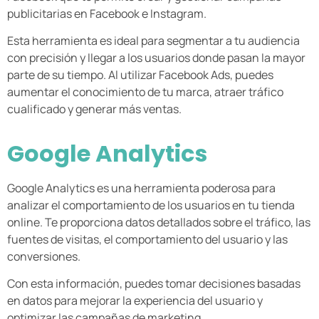
publicitarias en Facebook e Instagram.
Esta herramienta es ideal para segmentar a tu audiencia
con precisión y llegar a los usuarios donde pasan la mayor
parte de su tiempo. Al utilizar Facebook Ads, puedes
aumentar el conocimiento de tu marca, atraer tráfico
cualificado y generar más ventas.
Google Analytics
Google Analytics es una herramienta poderosa para
analizar el comportamiento de los usuarios en tu tienda
online. Te proporciona datos detallados sobre el tráfico, las
fuentes de visitas, el comportamiento del usuario y las
conversiones.
Con esta información, puedes tomar decisiones basadas
en datos para mejorar la experiencia del usuario y
optimizar las campañas de marketing.