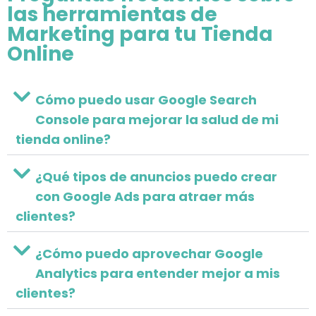
las herramientas de
Marketing para tu Tienda
Online
Cómo puedo usar Google Search
Console para mejorar la salud de mi
tienda online?
¿Qué tipos de anuncios puedo crear
con Google Ads para atraer más
clientes?
¿Cómo puedo aprovechar Google
Analytics para entender mejor a mis
clientes?