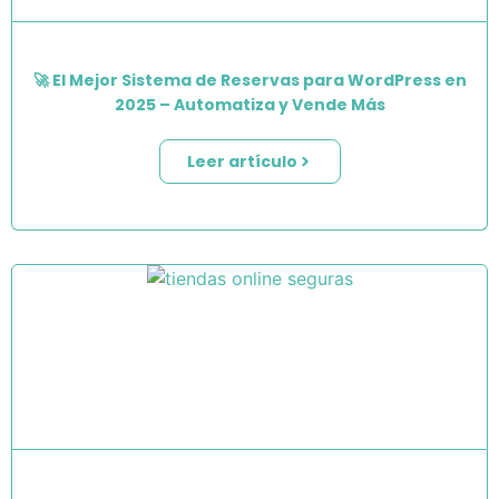
🚀 El Mejor Sistema de Reservas para WordPress en
2025 – Automatiza y Vende Más
Leer artículo