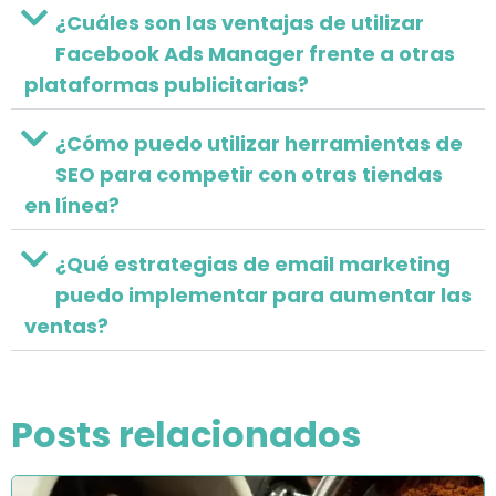
¿Cuáles son las ventajas de utilizar
Facebook Ads Manager frente a otras
plataformas publicitarias?
¿Cómo puedo utilizar herramientas de
SEO para competir con otras tiendas
en línea?
¿Qué estrategias de email marketing
puedo implementar para aumentar las
ventas?
Posts relacionados