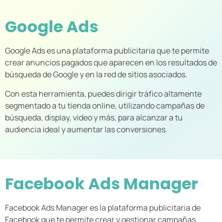
Google Ads
Google Ads es una plataforma publicitaria que te permite
crear anuncios pagados que aparecen en los resultados de
búsqueda de Google y en la red de sitios asociados.
Con esta herramienta, puedes dirigir tráfico altamente
segmentado a tu tienda online, utilizando campañas de
búsqueda, display, video y más, para alcanzar a tu
audiencia ideal y aumentar las conversiones.
Facebook Ads Manager
Facebook Ads Manager es la plataforma publicitaria de
Facebook que te permite crear y gestionar campañas