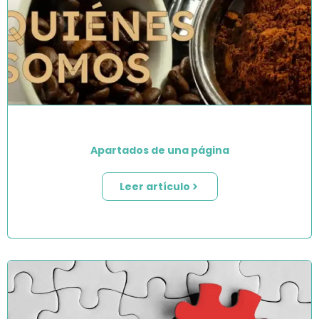
Apartados de una página
Leer artículo