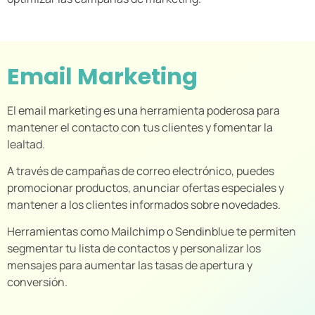
Email Marketing
El email marketing es una herramienta poderosa para
mantener el contacto con tus clientes y fomentar la
lealtad.
A través de campañas de correo electrónico, puedes
promocionar productos, anunciar ofertas especiales y
mantener a los clientes informados sobre novedades.
Herramientas como Mailchimp o Sendinblue te permiten
segmentar tu lista de contactos y personalizar los
mensajes para aumentar las tasas de apertura y
conversión.