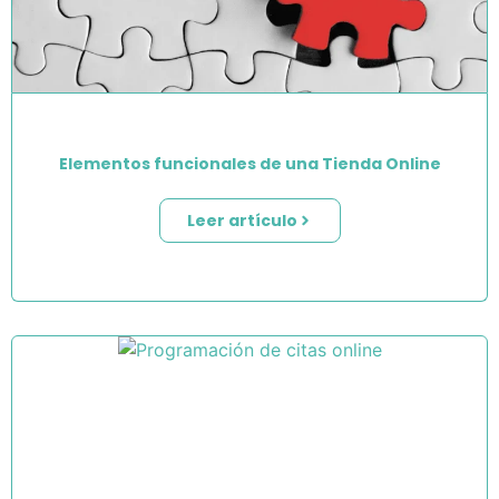
Elementos funcionales de una Tienda Online
Leer artículo