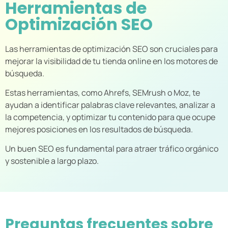
Herramientas de
Optimización SEO
Las herramientas de optimización SEO son cruciales para
mejorar la visibilidad de tu tienda online en los motores de
búsqueda.
Estas herramientas, como Ahrefs, SEMrush o Moz, te
ayudan a identificar palabras clave relevantes, analizar a
la competencia, y optimizar tu contenido para que ocupe
mejores posiciones en los resultados de búsqueda.
Un buen SEO es fundamental para atraer tráfico orgánico
y sostenible a largo plazo.
Preguntas frecuentes sobre