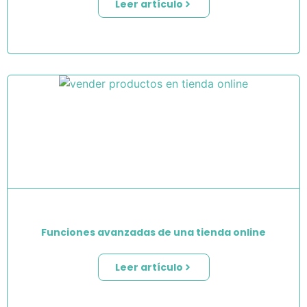
Leer artículo
Funciones avanzadas de una tienda online
Leer artículo