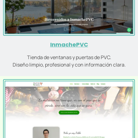
InmachePVC
Tienda de ventanas y puertas de PVC.
Diseño limpio, profesional y con información clara.