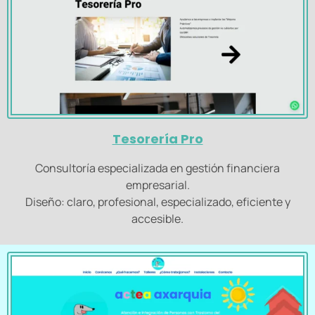
Tesorería Pro
Consultoría especializada en gestión financiera
empresarial.
Diseño: claro, profesional, especializado, eficiente y
accesible.