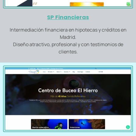
SP Financieras
Intermediación financiera en hipotecas y créditos en
Madrid.
Diseño atractivo, profesional y con testimonios de
clientes.