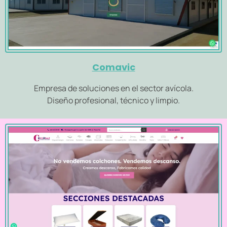
Comavic
Empresa de soluciones en el sector avícola.
Diseño profesional, técnico y limpio.