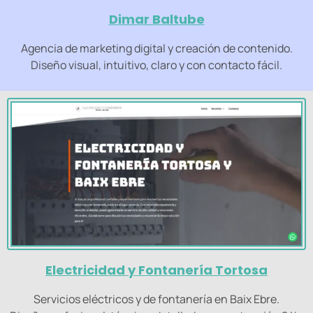
Dimar Baltube
Agencia de marketing digital y creación de contenido.
Diseño visual, intuitivo, claro y con contacto fácil.
Electricidad y Fontanería Tortosa
Servicios eléctricos y de fontanería en Baix Ebre.