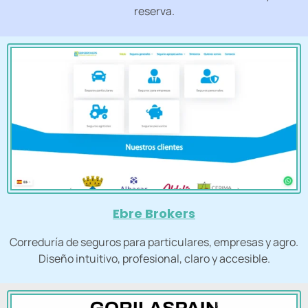
reserva.
Ebre Brokers
Correduría de seguros para particulares, empresas y agro.
Diseño intuitivo, profesional, claro y accesible.