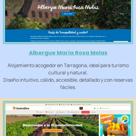
Albergue María Rosa Molas
Alojamiento acogedor en Tarragona, ideal para turismo
cultural y natural.
Diseño intuitivo, cálido, accesible, detallado y con reservas
fáciles.