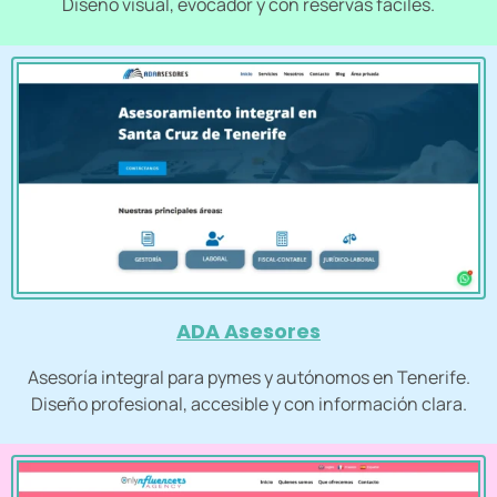
Diseño visual, evocador y con reservas fáciles.
ADA Asesores
Asesoría integral para pymes y autónomos en Tenerife.
Diseño profesional, accesible y con información clara.