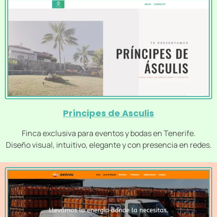
Príncipes de Asculis
Finca exclusiva para eventos y bodas en Tenerife.
Diseño visual, intuitivo, elegante y con presencia en redes.