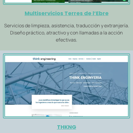
Multiservicios Terres de l’Ebre
Servicios de limpieza, asistencia, traducción y extranjería.
Diseño práctico, atractivo y con llamadas a la acción
efectivas.
THKNG