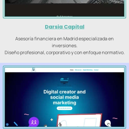
Darsia Capital
Asesoría financiera en Madrid especializada en
inversiones.
Diseño profesional, corporativo y con enfoque normativo.