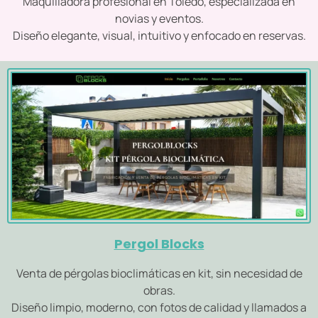
Maquilladora profesional en Toledo, especializada en
novias y eventos.
Diseño elegante, visual, intuitivo y enfocado en reservas.
Pergol Blocks
Venta de pérgolas bioclimáticas en kit, sin necesidad de
obras.
Diseño limpio, moderno, con fotos de calidad y llamados a