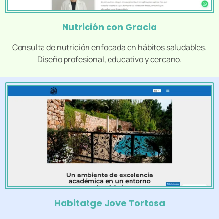
Nutrición con Gracia
Consulta de nutrición enfocada en hábitos saludables.
Diseño profesional, educativo y cercano.
Habitatge Jove Tortosa