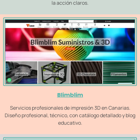
la acción claros.
Blimblim
Servicios profesionales de impresión 3D en Canarias.
Diseño profesional, técnico, con catálogo detallado y blog
educativo.