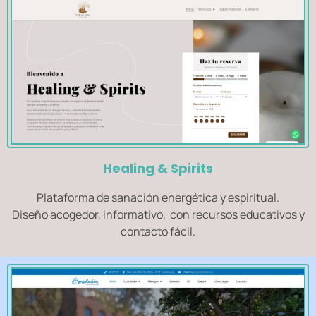
Healing & Spirits
Plataforma de sanación energética y espiritual.
Diseño acogedor, informativo, con recursos educativos y
contacto fácil.