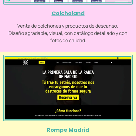
Colcholand
Venta de colchones y productos de descanso.
Diseño agradable, visual, con catálogo detallado y con
fotos de calidad.
Rompe Madrid