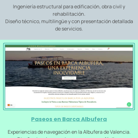
Ingeniería estructural para edificación, obra civil y
rehabilitación.
Diseño técnico, multilingüe y con presentación detallada
de servicios.
Paseos en Barca Albufera
Experiencias de navegación en la Albufera de Valencia.