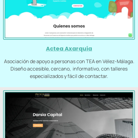
Actea Axarquía
Asociación de apoyo a personas con TEA en Vélez-Málaga.
Diseño accesible, cercano, informativo, con talleres
especializados y fácil de contactar.