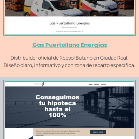
Gas Puertollano Energías
Distribuidor oficial de Repsol Butano en Ciudad Real.
Diseño claro, informativo y con zona de reparto específica.