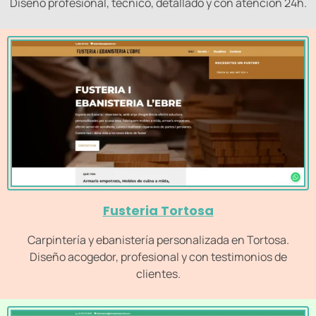
Diseño profesional, técnico, detallado y con atención 24h.
Fusteria Tortosa
Carpintería y ebanistería personalizada en Tortosa.
Diseño acogedor, profesional y con testimonios de
clientes.