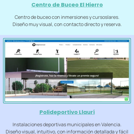
Centro de Buceo El Hierro
Centro de buceo con inmersiones y cursoslares.
Diseño muy visual, con contacto directo y reserva.
Polideportivo Llaurí
Instalaciones deportivas municipales en Valencia.
Diseño visual, intuitivo, con información detallada y fácil