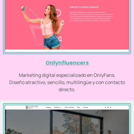
Onlynfluencers
Marketing digital especializado en OnlyFans.
Diseño atractivo, sencillo, multilingüe y con contacto
directo.