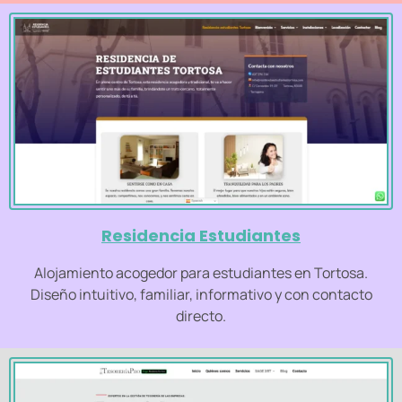
Residencia Estudiantes
Alojamiento acogedor para estudiantes en Tortosa.
Diseño intuitivo, familiar, informativo y con contacto
directo.