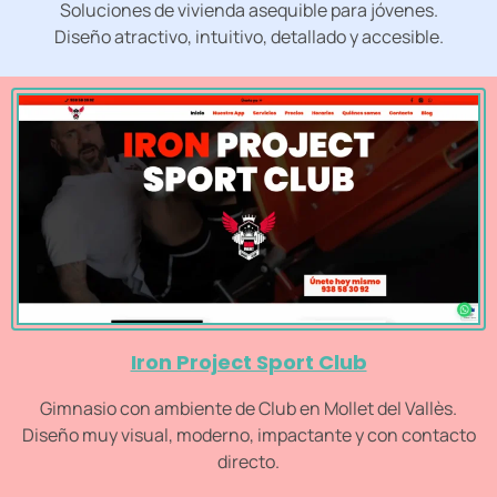
Soluciones de vivienda asequible para jóvenes.
Diseño atractivo, intuitivo, detallado y accesible.
Iron Project Sport Club
Gimnasio con ambiente de Club en Mollet del Vallès.
Diseño muy visual, moderno, impactante y con contacto
directo.