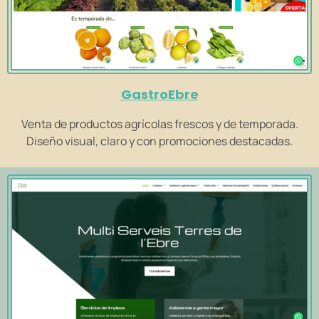
GastroEbre
Venta de productos agrícolas frescos y de temporada.
Diseño visual, claro y con promociones destacadas.