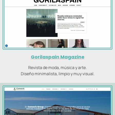
Gorilaspain Magazine
Revista de moda, música y arte.
Diseño minimalista, limpio y muy visual.