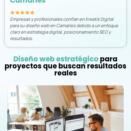
Camarles
Empresas y profesionales confían en Kreatik Digital
para su diseño web en Camarles debido a un enfoque
claro en estrategia digital, posicionamiento SEO y
resultados.
Diseño web estratégico
para
proyectos que buscan resultados
reales