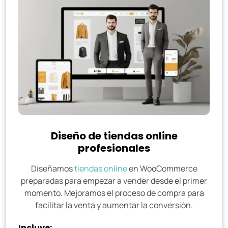
Diseño de tiendas online
profesionales
Diseñamos
tiendas online
en WooCommerce
preparadas para empezar a vender desde el primer
momento. Mejoramos el proceso de compra para
facilitar la venta y aumentar la conversión.
Incluye: