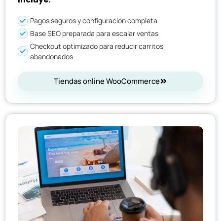
Pagos seguros y configuración completa
Base SEO preparada para escalar ventas
Checkout optimizado para reducir carritos
abandonados
Tiendas online WooCommerce