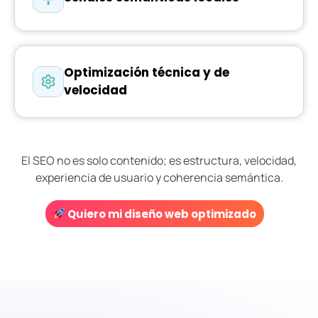
Optimización técnica y de
velocidad
El SEO no es solo contenido; es estructura, velocidad,
experiencia de usuario y coherencia semántica.
Quiero mi diseño web optimizado