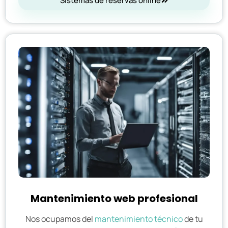
Sistemas de reservas online
Mantenimiento web profesional
Nos ocupamos del
mantenimiento técnico
de tu