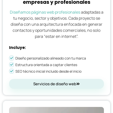
empresas y profesionales
Diseñamos páginas web profesionales
adaptadas a
tu negocio, sector y objetivos. Cada proyecto se
diseña con una arquitectura enfocada en generar
contactos y oportunidades comerciales, no solo
para “estar en internet”.
Incluye:
Diseño personalizado alineado con tu marca
Estructura orientada a captar clientes
SEO técnico inicial incluido desde el inicio
Servicios de diseño web