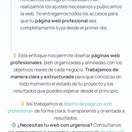
realizamos los ajustes necesarios y publicamos
la web. Te entregamos todos los accesos para
que tu
página web profesional
sea
completamente tuya desde el primer día.
Este enfoque nos permite diseñar
páginas web
profesionales
, bien organizadas y alineadas con los
objetivos reales de cada negocio.
Trabajamos de
manera clara y estructurada
para que conozcas en
todo momento el estado de tu proyecto y los
resultados que puedes esperar desde el principio.
Así trabajamos el
diseño de páginas web
profesional
: de forma clara, transparente y orientada a
resultados.
¿Necesitas tu web con urgencia?
Consúltanos