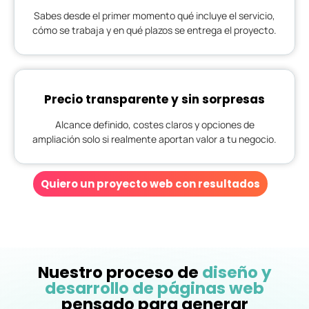
Sabes desde el primer momento qué incluye el servicio,
cómo se trabaja y en qué plazos se entrega el proyecto.
Precio transparente y sin sorpresas
Alcance definido, costes claros y opciones de
ampliación solo si realmente aportan valor a tu negocio.
Quiero un proyecto web con resultados
Nuestro proceso de
diseño y
desarrollo de páginas web
pensado para generar