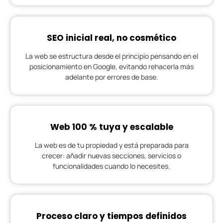
SEO inicial real, no cosmético
La web se estructura desde el principio pensando en el
posicionamiento en Google, evitando rehacerla más
adelante por errores de base.
Web 100 % tuya y escalable
La web es de tu propiedad y está preparada para
crecer: añadir nuevas secciones, servicios o
funcionalidades cuando lo necesites.
Proceso claro y tiempos definidos