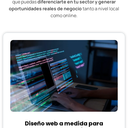
que puedas
diferenciarte en tu sector y generar
oportunidades reales de negocio
tanto a nivel local
como online.
Diseño web a medida para