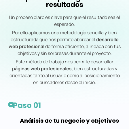
resultados
Un proceso claro es clave para que el resultado sea el
esperado.
Por ello aplicamos una metodología sencilla y bien
estructurada que nos permite abordar el
desarrollo
web profesional
de forma eficiente, alineada con tus
objetivos y sin sorpresas durante el proyecto.
Este método de trabajo nos permite desarrollar
páginas web profesionales
, bien estructuradas y
orientadas tanto al usuario como al posicionamiento
en buscadores desde el inicio.
Paso 01
Análisis de tu negocio y objetivos