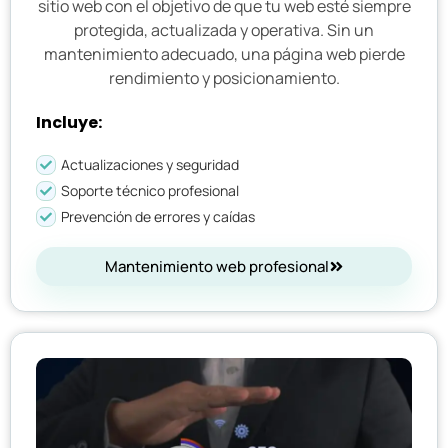
sitio web con el objetivo de que tu web esté siempre
protegida, actualizada y operativa. Sin un
mantenimiento adecuado, una página web pierde
rendimiento y posicionamiento.
Incluye:
Actualizaciones y seguridad
Soporte técnico profesional
Prevención de errores y caídas
Mantenimiento web profesional