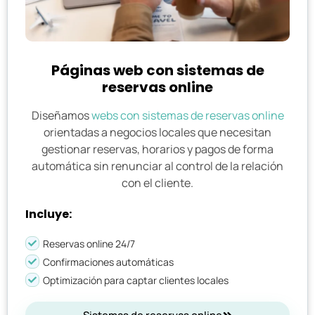
Páginas web con sistemas de
reservas online
Diseñamos
webs con sistemas de reservas online
orientadas a negocios locales que necesitan
gestionar reservas, horarios y pagos de forma
automática sin renunciar al control de la relación
con el cliente.
Incluye:
Reservas online 24/7
Confirmaciones automáticas
Optimización para captar clientes locales