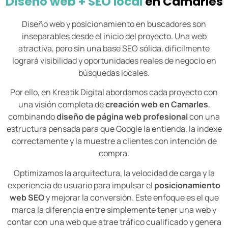
Diseño web + SEO local
en Camarles
Diseño web y posicionamiento en buscadores son
inseparables desde el inicio del proyecto. Una web
atractiva, pero sin una base SEO sólida, difícilmente
logrará visibilidad y oportunidades reales de negocio en
búsquedas locales.
Por ello, en Kreatik Digital abordamos cada proyecto con
una visión completa de
creación web en Camarles
,
combinando
diseño de página web profesional
con una
estructura pensada para que Google la entienda, la indexe
correctamente y la muestre a clientes con intención de
compra.
Optimizamos la arquitectura, la velocidad de carga y la
experiencia de usuario para impulsar el
posicionamiento
web SEO
y mejorar la conversión. Este enfoque es el que
marca la diferencia entre simplemente tener una web y
contar con una web que atrae tráfico cualificado y genera