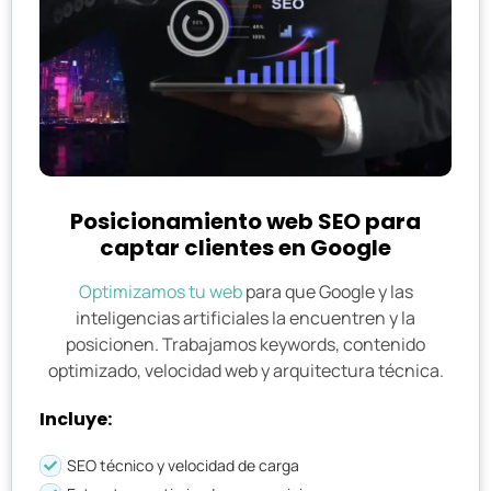
Posicionamiento web SEO para
captar clientes en Google
Optimizamos tu web
para que Google y las
inteligencias artificiales la encuentren y la
posicionen. Trabajamos keywords, contenido
optimizado, velocidad web y arquitectura técnica.
Incluye:
SEO técnico y velocidad de carga