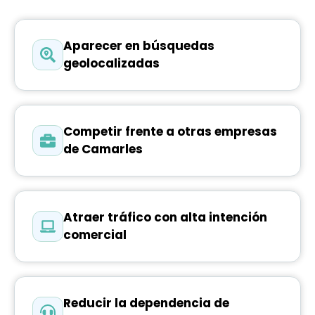
Aparecer en búsquedas
geolocalizadas
Competir frente a otras empresas
de Camarles
Atraer tráfico con alta intención
comercial
Reducir la dependencia de