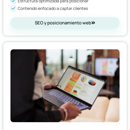
Estructura optimizada para posicionar
Contenido enfocado a captar clientes
SEO y posicionamiento web