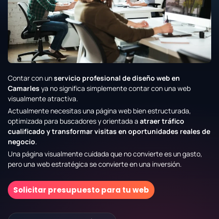
Contar con un
servicio profesional de diseño web en
Camarles
ya no significa simplemente contar con una web
visualmente atractiva.
Actualmente necesitas una página web bien estructurada,
optimizada para buscadores y orientada a
atraer tráfico
cualificado y transformar visitas en oportunidades reales de
negocio
.
Una página visualmente cuidada que no convierte es un gasto,
pero una web estratégica se convierte en una inversión.
Solicitar presupuesto para tu web