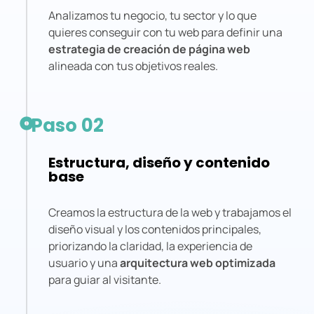
Analizamos tu negocio, tu sector y lo que
quieres conseguir con tu web para definir una
estrategia de creación de página web
alineada con tus objetivos reales.
Paso 02
Estructura, diseño y contenido
base
Creamos la estructura de la web y trabajamos el
diseño visual y los contenidos principales,
priorizando la claridad, la experiencia de
usuario y una
arquitectura web optimizada
para guiar al visitante.