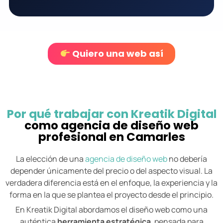
Quiero una web así
Por qué trabajar con Kreatik Digital
como agencia de diseño web
profesional en Camarles
La elección de una
agencia de diseño web
no debería
depender únicamente del precio o del aspecto visual. La
verdadera diferencia está en el enfoque, la experiencia y la
forma en la que se plantea el proyecto desde el principio.
En Kreatik Digital abordamos el diseño web como una
auténtica
herramienta estratégica
, pensada para