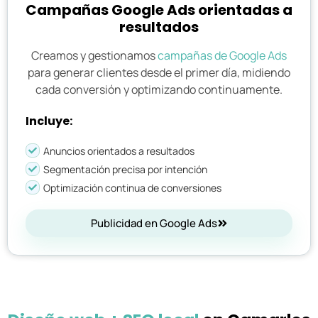
Campañas Google Ads orientadas a
resultados
Creamos y gestionamos
campañas de Google Ads
para generar clientes desde el primer día, midiendo
cada conversión y optimizando continuamente.
Incluye:
Anuncios orientados a resultados
Segmentación precisa por intención
Optimización continua de conversiones
Publicidad en Google Ads