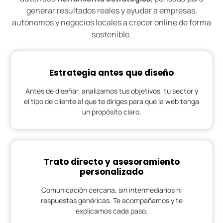
generar resultados reales y ayudar a empresas,
autónomos y negocios locales a crecer online de forma
sostenible.
Estrategia antes que diseño
Antes de diseñar, analizamos tus objetivos, tu sector y
el tipo de cliente al que te diriges para que la web tenga
un propósito claro.
Trato directo y asesoramiento
personalizado
Comunicación cercana, sin intermediarios ni
respuestas genéricas. Te acompañamos y te
explicamos cada paso.