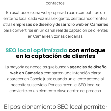
contactos.
El resultado es una web preparada para competir en un
entorno local cada vez más exigente, destacando frente a
otras
empresas de diseño y desarrollo web en Camarles
para convertirse en un canal real de captación de clientes
en Camarles y zonas cercanas.
SEO local optimizado
con enfoque
en la captación de clientes
La mayoría de negocios que buscan
agencias de diseño
web en Camarles
comparten una intención clara:
aparecer en Google justo cuando un cliente potencial
necesita su servicio. Por esa razón, el SEO local se
convierte en un elemento clave dentro del proceso.
El posicionamiento SEO local permite: