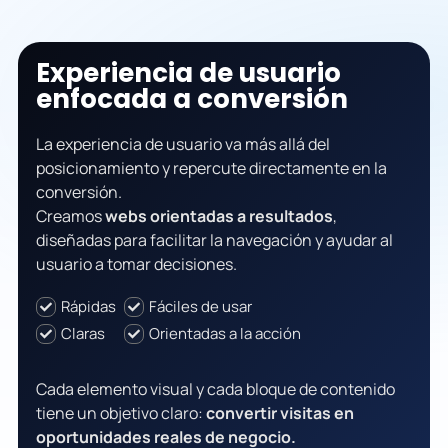
Experiencia de usuario
enfocada a conversión
La experiencia de usuario va más allá del
posicionamiento y repercute directamente en la
conversión.
Creamos
webs orientadas a resultados
,
diseñadas para facilitar la navegación y ayudar al
usuario a tomar decisiones.
Rápidas
Fáciles de usar
Claras
Orientadas a la acción
Cada elemento visual y cada bloque de contenido
tiene un objetivo claro:
convertir visitas en
oportunidades reales de negocio.