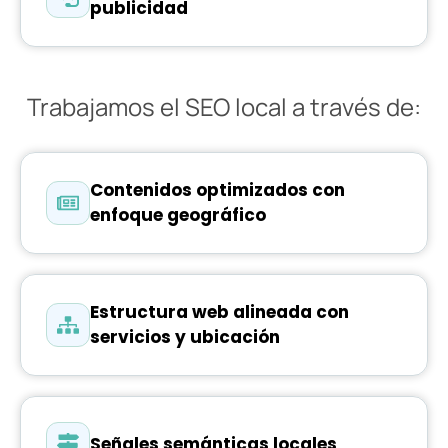
publicidad
Trabajamos el SEO local a través de:
Contenidos optimizados con
enfoque geográfico
Estructura web alineada con
servicios y ubicación
Señales semánticas locales