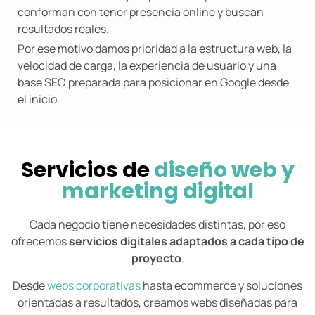
conforman con tener presencia online y buscan
resultados reales.
Por ese motivo damos prioridad a la estructura web, la
velocidad de carga, la experiencia de usuario y una
base SEO preparada para posicionar en Google desde
el inicio.
Servicios de
diseño web y
marketing digital
Cada negocio tiene necesidades distintas, por eso
ofrecemos
servicios digitales adaptados a cada tipo de
proyecto
.
Desde
webs corporativas
hasta ecommerce y soluciones
orientadas a resultados, creamos webs diseñadas para