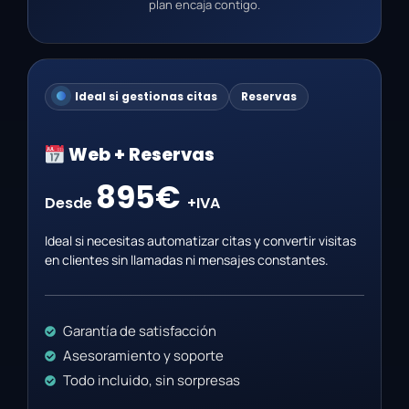
plan encaja contigo.
Ideal si gestionas citas
Reservas
Web + Reservas
895€
Desde
+IVA
Ideal si necesitas automatizar citas y convertir visitas
en clientes sin llamadas ni mensajes constantes.
Garantía de satisfacción
Asesoramiento y soporte
Todo incluido, sin sorpresas