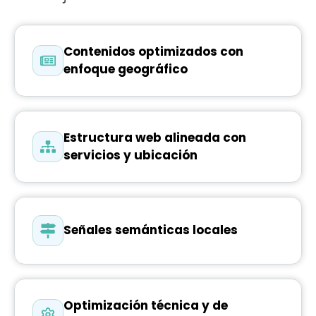
Contenidos optimizados con
enfoque geográfico
Estructura web alineada con
servicios y ubicación
Señales semánticas locales
Optimización técnica y de