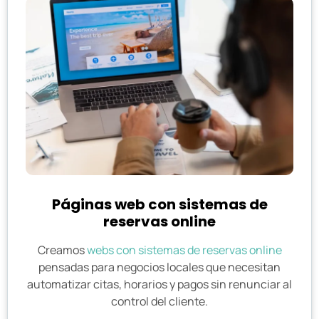
Páginas web con sistemas de
reservas online
Creamos
webs con sistemas de reservas online
pensadas para negocios locales que necesitan
automatizar citas, horarios y pagos sin renunciar al
control del cliente.