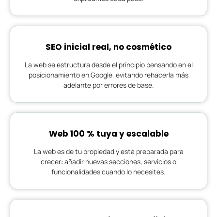
SEO inicial real, no cosmético
La web se estructura desde el principio pensando en el
posicionamiento en Google, evitando rehacerla más
adelante por errores de base.
Web 100 % tuya y escalable
La web es de tu propiedad y está preparada para
crecer: añadir nuevas secciones, servicios o
funcionalidades cuando lo necesites.