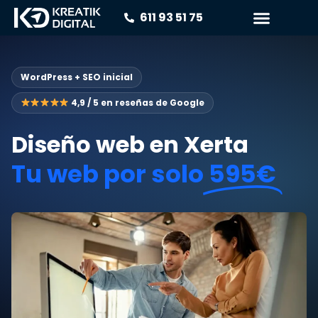
611 93 51 75
WordPress + SEO inicial
4,9 / 5 en reseñas de Google
Diseño web en Xerta
Tu web por solo
595€