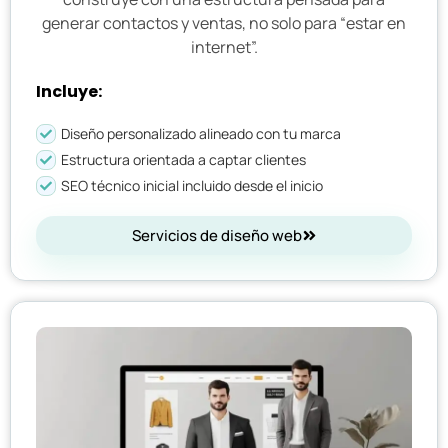
generar contactos y ventas, no solo para “estar en
internet”.
Incluye:
Diseño personalizado alineado con tu marca
Estructura orientada a captar clientes
SEO técnico inicial incluido desde el inicio
Servicios de diseño web