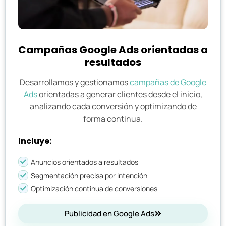
Campañas Google Ads orientadas a
resultados
Desarrollamos y gestionamos
campañas de Google
Ads
orientadas a generar clientes desde el inicio,
analizando cada conversión y optimizando de
forma continua.
Incluye:
Anuncios orientados a resultados
Segmentación precisa por intención
Optimización continua de conversiones
Publicidad en Google Ads