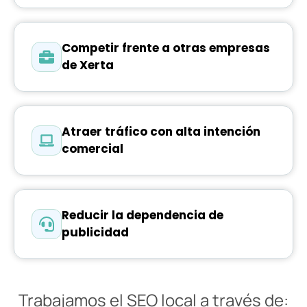
Competir frente a otras empresas
de Xerta
Atraer tráfico con alta intención
comercial
Reducir la dependencia de
publicidad
Trabajamos el SEO local a través de: