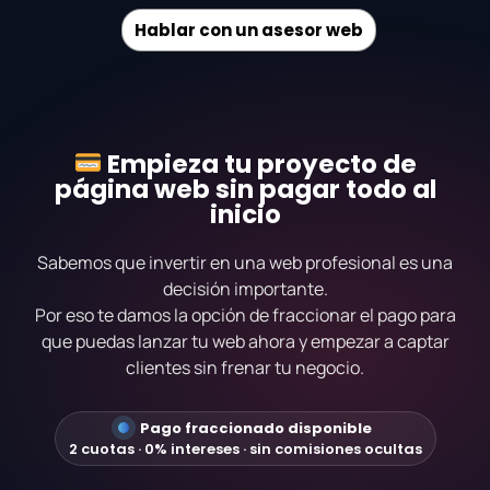
Hablar con un asesor web
Empieza tu proyecto de
página web sin pagar todo al
inicio
Sabemos que invertir en una web profesional es una
decisión importante.
Por eso te damos la opción de fraccionar el pago para
que puedas lanzar tu web ahora y empezar a captar
clientes sin frenar tu negocio.
Pago fraccionado disponible
2 cuotas · 0% intereses · sin comisiones ocultas