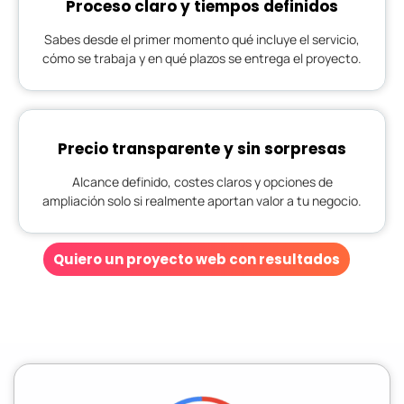
Proceso claro y tiempos definidos
Sabes desde el primer momento qué incluye el servicio,
cómo se trabaja y en qué plazos se entrega el proyecto.
Precio transparente y sin sorpresas
Alcance definido, costes claros y opciones de
ampliación solo si realmente aportan valor a tu negocio.
Quiero un proyecto web con resultados