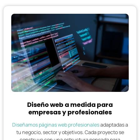
Diseño web a medida para
empresas y profesionales
Diseñamos páginas web profesionales
adaptadas a
tu negocio, sector y objetivos. Cada proyecto se
construye con una estructura pensada para