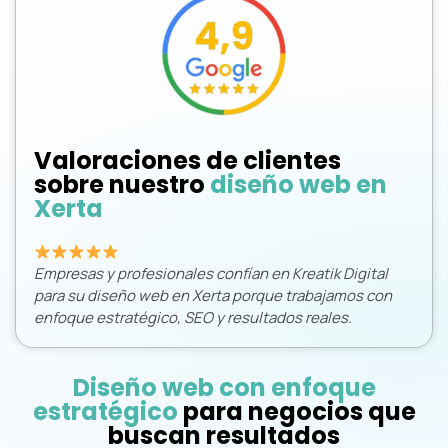
Valoraciones de clientes
sobre nuestro
diseño web en
Xerta
Empresas y profesionales confían en Kreatik Digital
para su diseño web en Xerta porque trabajamos con
enfoque estratégico, SEO y resultados reales
.
Diseño web con enfoque
estratégico
para negocios que
buscan resultados