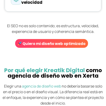
velocidad
El SEO no es solo contenido; es estructura, velocidad,
experiencia de usuario y coherencia semántica.
Quiero mi diseño web optimizado
Por qué elegir Kreatik Digital
como
agencia de diseño web en Xerta
Elegir una
agencia de diseño web
no debería basarse solo
en el precio o en el diseño visual. La diferencia real está en
el enfoque, la experiencia y en cómo se plantea el proyecto
desde el inicio.