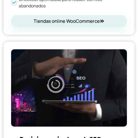
abandonados
Tiendas online WooCommerce