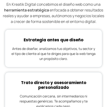
En Kreatik Digital concebimos el diseño web como una
herramienta estratégica
enfocada a obtener resultados
reales y ayudar a empresas, autónomos y negocios locales
a crecer de forma sostenible en el entorno digital.
Estrategia antes que diseño
Antes de diseñar, analizamos tus objetivos, tu sector y
el tipo de cliente al que te diriges para que la web tenga
un propósito claro.
Trato directo y asesoramiento
personalizado
Comunicación cercana, sin intermediarios ni
respuestas genéricas. Te acompañamos y te
explicamos cada paso.