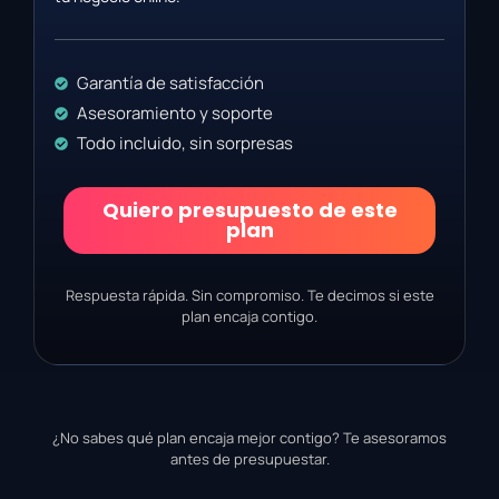
Garantía de satisfacción
Asesoramiento y soporte
Todo incluido, sin sorpresas
Quiero presupuesto de este
plan
Respuesta rápida. Sin compromiso. Te decimos si este
plan encaja contigo.
¿No sabes qué plan encaja mejor contigo? Te asesoramos
antes de presupuestar.