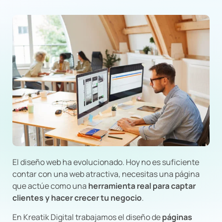
El diseño web ha evolucionado. Hoy no es suficiente
contar con una web atractiva, necesitas una página
que actúe como una
herramienta real para captar
clientes y hacer crecer tu negocio
.
En Kreatik Digital trabajamos el diseño de
páginas