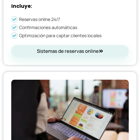
Incluye:
Reservas online 24/7
Confirmaciones automáticas
Optimización para captar clientes locales
Sistemas de reservas online