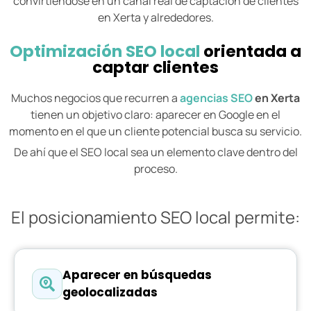
convirtiéndose en un canal real de captación de clientes
en Xerta y alrededores.
Optimización SEO local
orientada a
captar clientes
Muchos negocios que recurren a
agencias SEO
en Xerta
tienen un objetivo claro: aparecer en Google en el
momento en el que un cliente potencial busca su servicio.
De ahí que el SEO local sea un elemento clave dentro del
proceso.
El posicionamiento SEO local permite:
Aparecer en búsquedas
geolocalizadas