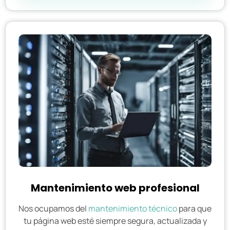
Mantenimiento web profesional
Nos ocupamos del
mantenimiento técnico
para que
tu página web esté siempre segura, actualizada y