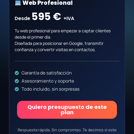
Web Profesional
595 €
Desde
+IVA
Tu web profesional para empezar a captar clientes
desde el primer día.
Diseñada para posicionar en Google, transmitir
confianza y convertir visitas en contactos.
Garantía de satisfacción
Asesoramiento y soporte
Todo incluido, sin sorpresas
Quiero presupuesto de este
plan
Respuesta rápida. Sin compromiso. Te decimos si este