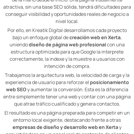
atractiva, sin una base SEO sólida, tendrá dificultades para
conseguir visibilidad y oportunidades reales de negocio a
nivel local.
Por ello, en Kreatik Digital desarrollamos cada proyecto
bajo un enfoque global de
creación web en Xerta
,
uniendo
diseño de página web profesional
con una
estructura optimizada para que Google la interprete
correctamente, la indexe y la muestre a usuarios con
intención de compra.
Trabajamos la arquitectura web, la velocidad de carga y la
experiencia de usuario para reforzar el
posicionamiento
web SEO
y aumentar la conversión. Esta es la diferencia
entre simplemente tener una web y contar con una página
que atrae tráfico cualificado y genera contactos.
El resultado es una página preparada para competir en un
entorno local exigente, destacando frente a otras
empresas de diseño y desarrollo web en Xerta
y