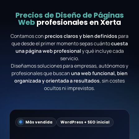
Precios de Diseño de Páginas
Web
profesionales en Xerta
Contamos con
precios claros y bien definidos
para
que desde el primer momento sepas cuánto
cuesta
una página web profesional
y qué incluye cada
servicio.
Diseñamos soluciones para empresas, autónomos y
profesionales que buscan
una web funcional, bien
organizada y orientada a resultados
, sin costes
ocultos ni imprevistos.
Más vendida
WordPress + SEO inicial