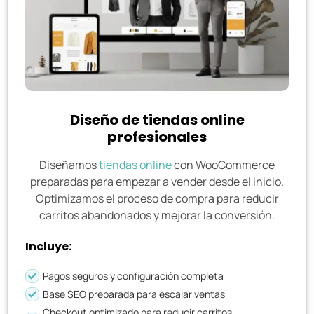
Diseño de tiendas online
profesionales
Diseñamos
tiendas online
con WooCommerce
preparadas para empezar a vender desde el inicio.
Optimizamos el proceso de compra para reducir
carritos abandonados y mejorar la conversión.
Incluye:
Pagos seguros y configuración completa
Base SEO preparada para escalar ventas
Checkout optimizado para reducir carritos