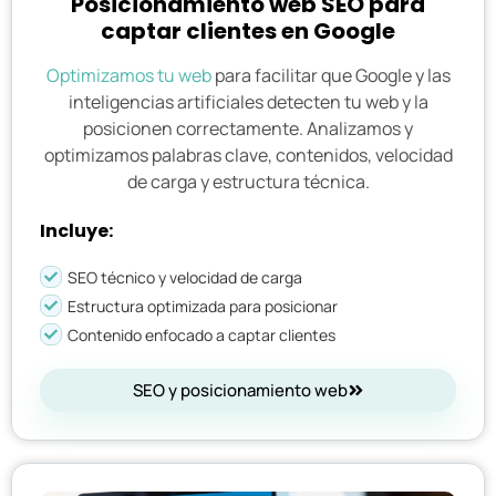
Posicionamiento web SEO para
captar clientes en Google
Optimizamos tu web
para facilitar que Google y las
inteligencias artificiales detecten tu web y la
posicionen correctamente. Analizamos y
optimizamos palabras clave, contenidos, velocidad
de carga y estructura técnica.
Incluye:
SEO técnico y velocidad de carga
Estructura optimizada para posicionar
Contenido enfocado a captar clientes
SEO y posicionamiento web