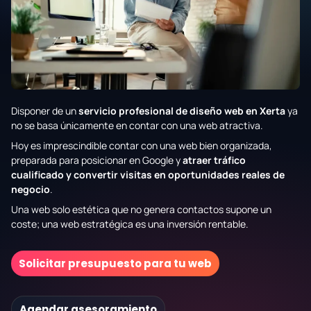
Disponer de un
servicio profesional de diseño web en Xerta
ya
no se basa únicamente en contar con una web atractiva.
Hoy es imprescindible contar con una web bien organizada,
preparada para posicionar en Google y
atraer tráfico
cualificado y convertir visitas en oportunidades reales de
negocio
.
Una web solo estética que no genera contactos supone un
coste; una web estratégica es una inversión rentable.
Solicitar presupuesto para tu web
Agendar asesoramiento