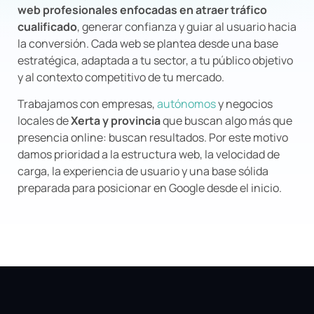
web profesionales enfocadas en atraer tráfico
cualificado
, generar confianza y guiar al usuario hacia
la conversión. Cada web se plantea desde una base
estratégica, adaptada a tu sector, a tu público objetivo
y al contexto competitivo de tu mercado.
Trabajamos con empresas,
autónomos
y negocios
locales de
Xerta y provincia
que buscan algo más que
presencia online: buscan resultados. Por este motivo
damos prioridad a la estructura web, la velocidad de
carga, la experiencia de usuario y una base sólida
preparada para posicionar en Google desde el inicio.