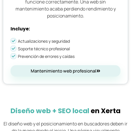
funcione correctamente. Una web sin
mantenimiento acaba perdiendo rendimiento y
posicionamiento.
Incluye:
Actualizaciones y seguridad
Soporte técnico profesional
Prevención de errores y caídas
Mantenimiento web profesional
Diseño web + SEO local
en Xerta
El diseño web y el posicionamiento en buscadores deben ir
de la mano desde el inicio. Una página visualmente