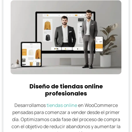
Diseño de tiendas online
profesionales
Desarrollamos
tiendas online
en WooCommerce
pensadas para comenzar a vender desde el primer
día. Optimizamos cada fase del proceso de compra
con el objetivo de reducir abandonos y aumentar la