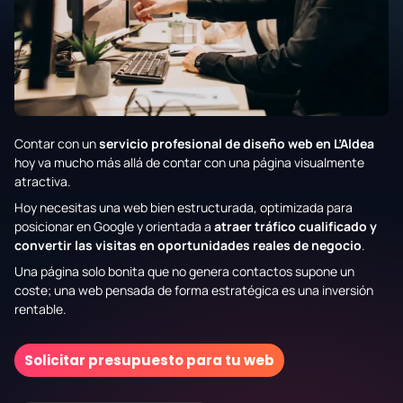
Contar con un
servicio profesional de diseño web en L’Aldea
hoy va mucho más allá de contar con una página visualmente
atractiva.
Hoy necesitas una web bien estructurada, optimizada para
posicionar en Google y orientada a
atraer tráfico cualificado y
convertir las visitas en oportunidades reales de negocio
.
Una página solo bonita que no genera contactos supone un
coste; una web pensada de forma estratégica es una inversión
rentable.
Solicitar presupuesto para tu web