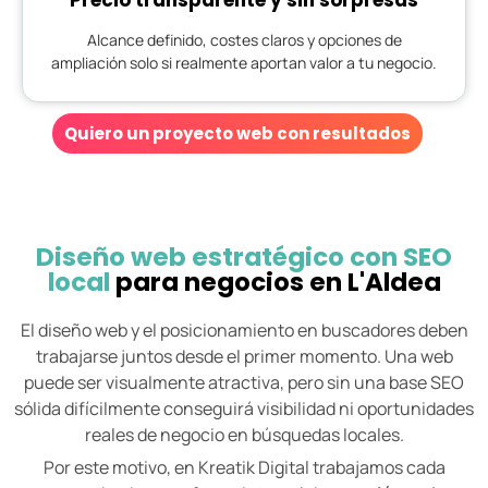
Alcance definido, costes claros y opciones de
ampliación solo si realmente aportan valor a tu negocio.
Quiero un proyecto web con resultados
Diseño web estratégico con SEO
local
para negocios en L'Aldea
El diseño web y el posicionamiento en buscadores deben
trabajarse juntos desde el primer momento. Una web
puede ser visualmente atractiva, pero sin una base SEO
sólida difícilmente conseguirá visibilidad ni oportunidades
reales de negocio en búsquedas locales.
Por este motivo, en Kreatik Digital trabajamos cada