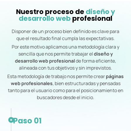
Nuestro proceso de
diseño y
desarrollo web
profesional
Disponer de un proceso bien definido es clave para
que el resultado final cumpla las expectativas.
Por este motivo aplicamos una metodología clara y
sencilla que nos permite trabajar el
diseño y
desarrollo web profesional
de forma eficiente,
alineada con tus objetivos y sin imprevistos.
Esta metodología de trabajo nos permite crear
páginas
web profesionales
, bien estructuradas y pensadas
tanto para el usuario como para el posicionamiento en
buscadores desde el inicio.
Paso 01