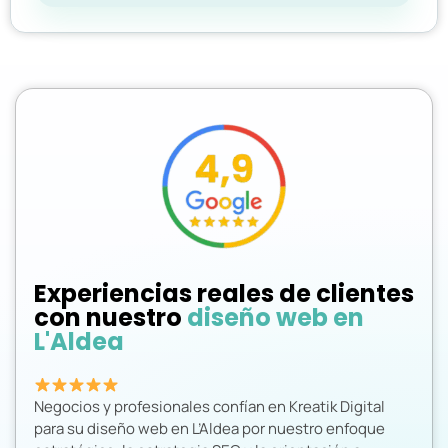
Experiencias reales de clientes
con nuestro
diseño web en
L'Aldea
Negocios y profesionales confían en Kreatik Digital
para su diseño web en L’Aldea por nuestro enfoque