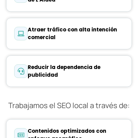
Atraer tráfico con alta intención
comercial
Reducir la dependencia de
publicidad
Trabajamos el SEO local a través de:
Contenidos optimizados con