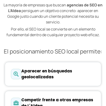
La mayoría de empresas que buscan
agencias de SEO en
L’Aldea
persiguen un objetivo concreto: aparecer en
Google justo cuando un cliente potencial necesita su
servicio.
Por ello, el SEO local se convierte en un elemento
fundamental dentro de cualquier proyecto web eficaz.
El posicionamiento SEO local permite:
Aparecer en búsquedas
geolocalizadas
Competir frente a otras empresas
de L'Aldea