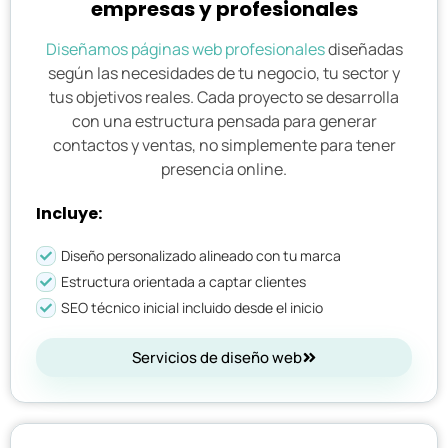
empresas y profesionales
Diseñamos páginas web profesionales
diseñadas
según las necesidades de tu negocio, tu sector y
tus objetivos reales. Cada proyecto se desarrolla
con una estructura pensada para generar
contactos y ventas, no simplemente para tener
presencia online.
Incluye:
Diseño personalizado alineado con tu marca
Estructura orientada a captar clientes
SEO técnico inicial incluido desde el inicio
Servicios de diseño web