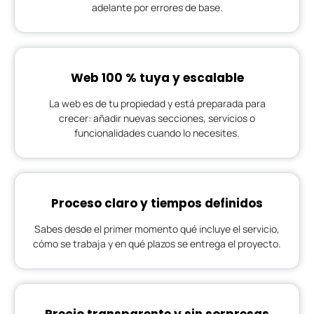
adelante por errores de base.
Web 100 % tuya y escalable
La web es de tu propiedad y está preparada para
crecer: añadir nuevas secciones, servicios o
funcionalidades cuando lo necesites.
Proceso claro y tiempos definidos
Sabes desde el primer momento qué incluye el servicio,
cómo se trabaja y en qué plazos se entrega el proyecto.
Precio transparente y sin sorpresas