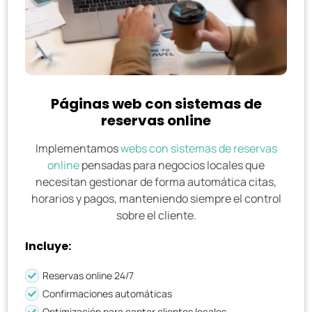
Páginas web con sistemas de
reservas online
Implementamos
webs con sistemas de reservas
online
pensadas para negocios locales que
necesitan gestionar de forma automática citas,
horarios y pagos, manteniendo siempre el control
sobre el cliente.
Incluye:
Reservas online 24/7
Confirmaciones automáticas
Optimización para captar clientes locales