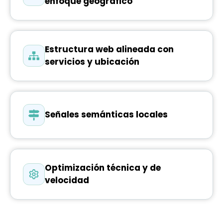
enfoque geográfico
Estructura web alineada con
servicios y ubicación
Señales semánticas locales
Optimización técnica y de
velocidad