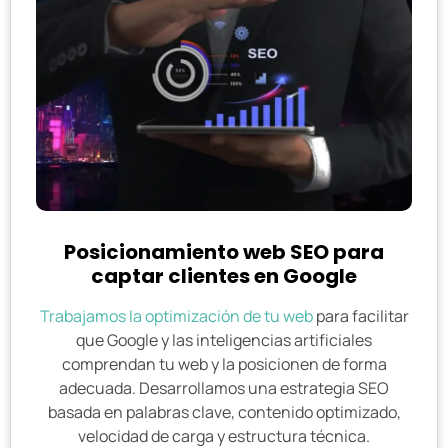
Posicionamiento web SEO para
captar clientes en Google
Trabajamos la optimización de tu web
para facilitar
que Google y las inteligencias artificiales
comprendan tu web y la posicionen de forma
adecuada. Desarrollamos una estrategia SEO
basada en palabras clave, contenido optimizado,
velocidad de carga y estructura técnica.