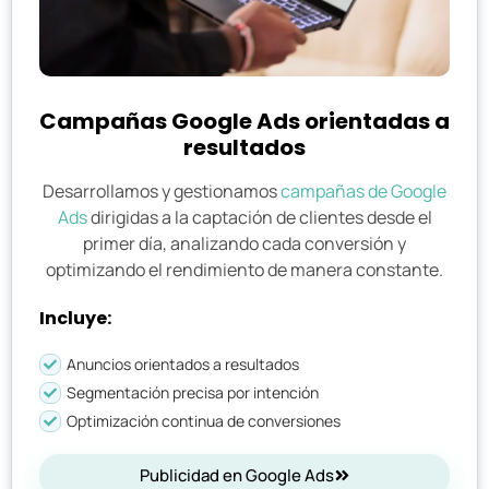
Campañas Google Ads orientadas a
resultados
Desarrollamos y gestionamos
campañas de Google
Ads
dirigidas a la captación de clientes desde el
primer día, analizando cada conversión y
optimizando el rendimiento de manera constante.
Incluye:
Anuncios orientados a resultados
Segmentación precisa por intención
Optimización continua de conversiones
Publicidad en Google Ads