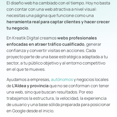
El diseño web ha cambiado con el tiempo. Hoy no basta
con contar con una web atractiva a nivel visual:
necesitas una página que funcione como una
herramienta real para captar clientes y hacer crecer
tu negocio
.
En Kreatik Digital creamos
webs profesionales
enfocadas en atraer tráfico cualificado
, generar
confianza y convertir visitas en acciones. Cada
proyecto parte de una base estratégica adaptada a tu
sector, a tu público objetivo y al entorno competitivo
en el que te mueves.
Ayudamos a empresas,
autónomos
y negocios locales
de
L’Aldea y provincia
que no se conforman con tener
una web, sino que buscan resultados. Por eso
trabajamos la estructura, la velocidad, la experiencia
de usuario y una base sólida preparada para posicionar
en Google desde el inicio.