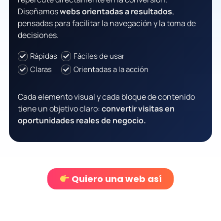
Diseñamos
webs orientadas a resultados
,
pensadas para facilitar la navegación y la toma de
decisiones.
Rápidas
Fáciles de usar
Claras
Orientadas a la acción
Cada elemento visual y cada bloque de contenido
tiene un objetivo claro:
convertir visitas en
oportunidades reales de negocio.
Quiero una web así