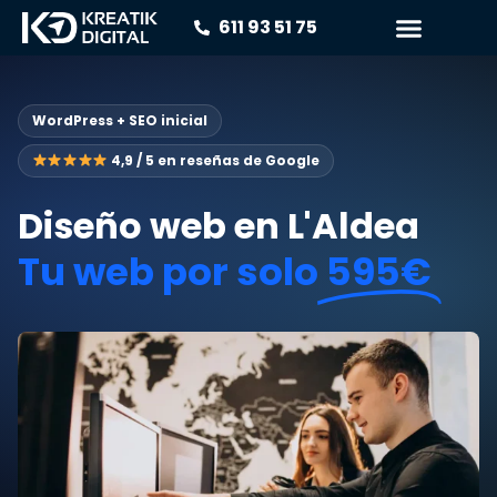
611 93 51 75
WordPress + SEO inicial
4,9 / 5 en reseñas de Google
Diseño web en L'Aldea
Tu web por solo
595€