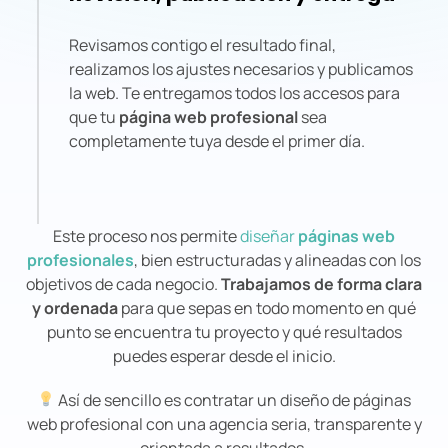
Revisamos contigo el resultado final,
realizamos los ajustes necesarios y publicamos
la web. Te entregamos todos los accesos para
que tu
página web profesional
sea
completamente tuya desde el primer día.
Este proceso nos permite
diseñar
páginas web
profesionales
, bien estructuradas y alineadas con los
objetivos de cada negocio.
Trabajamos de forma clara
y ordenada
para que sepas en todo momento en qué
punto se encuentra tu proyecto y qué resultados
puedes esperar desde el inicio.
Así de sencillo es contratar un diseño de páginas
web profesional con una agencia seria, transparente y
orientada a resultados.