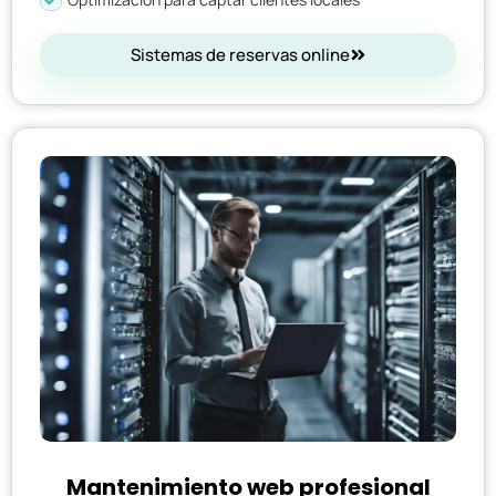
Sistemas de reservas online
Mantenimiento web profesional