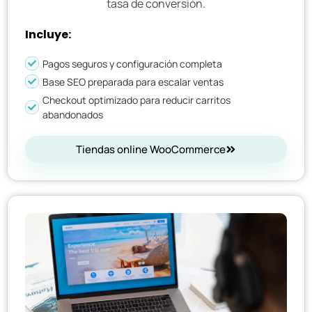
tasa de conversión.
Incluye:
Pagos seguros y configuración completa
Base SEO preparada para escalar ventas
Checkout optimizado para reducir carritos
abandonados
Tiendas online WooCommerce