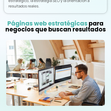
estratégico, la estrategia SEO y la orientación a
resultados reales.
Páginas web estratégicas
para
negocios que buscan resultados