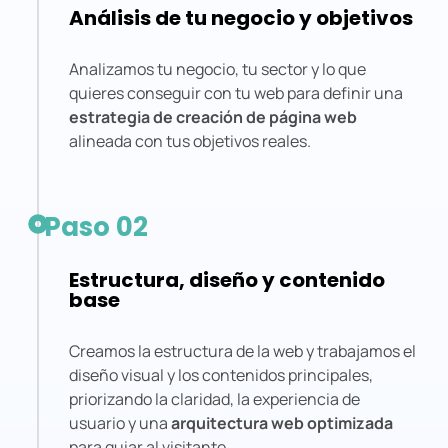
Análisis de tu negocio y objetivos
Analizamos tu negocio, tu sector y lo que
quieres conseguir con tu web para definir una
estrategia de creación de página web
alineada con tus objetivos reales.
Paso 02
Estructura, diseño y contenido
base
Creamos la estructura de la web y trabajamos el
diseño visual y los contenidos principales,
priorizando la claridad, la experiencia de
usuario y una
arquitectura web optimizada
para guiar al visitante.