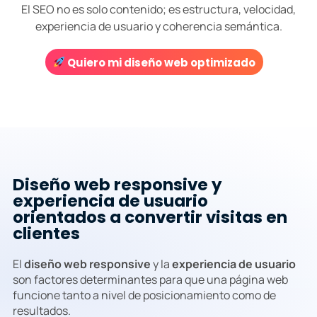
El SEO no es solo contenido; es estructura, velocidad,
experiencia de usuario y coherencia semántica.
Quiero mi diseño web optimizado
Diseño web responsive y
experiencia de usuario
orientados a convertir visitas en
clientes
El
diseño web responsive
y la
experiencia de usuario
son factores determinantes para que una página web
funcione tanto a nivel de posicionamiento como de
resultados.