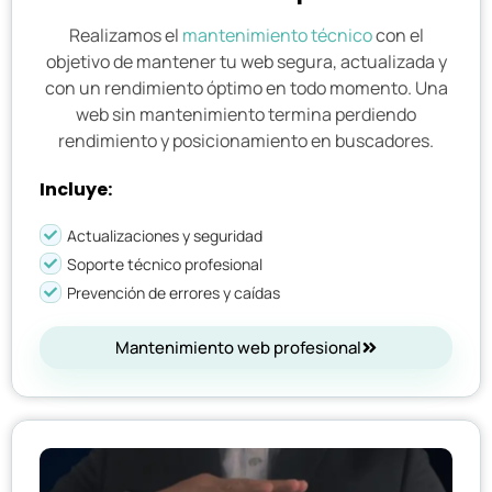
Realizamos el
mantenimiento técnico
con el
objetivo de mantener tu web segura, actualizada y
con un rendimiento óptimo en todo momento. Una
web sin mantenimiento termina perdiendo
rendimiento y posicionamiento en buscadores.
Incluye:
Actualizaciones y seguridad
Soporte técnico profesional
Prevención de errores y caídas
Mantenimiento web profesional