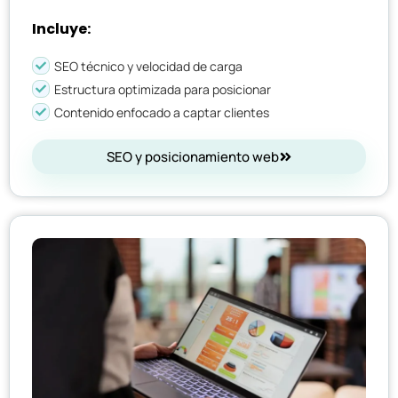
Incluye:
SEO técnico y velocidad de carga
Estructura optimizada para posicionar
Contenido enfocado a captar clientes
SEO y posicionamiento web