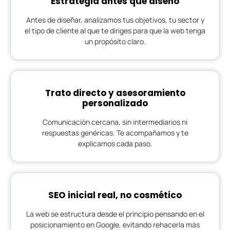
Estrategia antes que diseño
Antes de diseñar, analizamos tus objetivos, tu sector y
el tipo de cliente al que te diriges para que la web tenga
un propósito claro.
Trato directo y asesoramiento
personalizado
Comunicación cercana, sin intermediarios ni
respuestas genéricas. Te acompañamos y te
explicamos cada paso.
SEO inicial real, no cosmético
La web se estructura desde el principio pensando en el
posicionamiento en Google, evitando rehacerla más