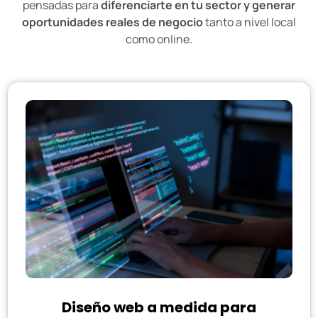
pensadas para
diferenciarte en tu sector y generar
oportunidades reales de negocio
tanto a nivel local
como online.
Diseño web a medida para